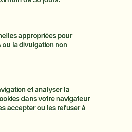
elles appropriées pour 
 ou la divulgation non 
vigation et analyser la 
ookies dans votre navigateur 
 accepter ou les refuser à 