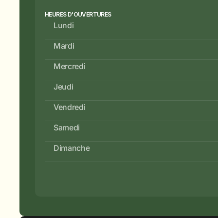
HEURES D'OUVERTURES
Lundi
Mardi
Mercredi
Jeudi
Vendredi
Samedi
Dimanche