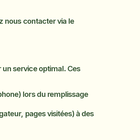
 nous contacter via le 
un service optimal. Ces 
phone) lors du remplissage 
gateur, pages visitées) à des 