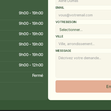
EMAIL
9h00 - 19h00
VOTRE BESOIN
9h00 - 19h00
9h00 - 19h00
VILLE
9h00 - 19h00
MESSSAGE
9h00 - 19h00
9h00 - 12h00
Fermé
En