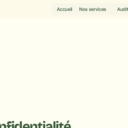
Accueil
Nos services
Audit
tique 
nfidentialité