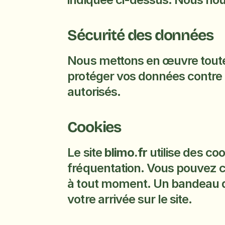
Sécurité des données
Nous mettons en œuvre toutes
protéger vos données contre la 
autorisés.
Cookies
Le site 
blimo.fr
 utilise des co
fréquentation. Vous pouvez c
à tout moment. Un bandeau d’
votre arrivée sur le site.