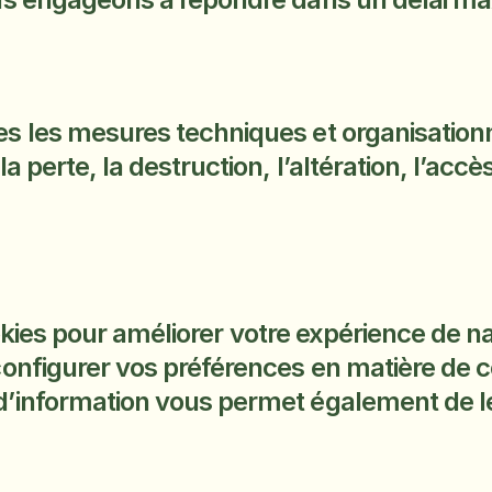
 les mesures techniques et organisationn
perte, la destruction, l’altération, l’accès
okies pour améliorer votre expérience de na
onfigurer vos préférences en matière de c
information vous permet également de les