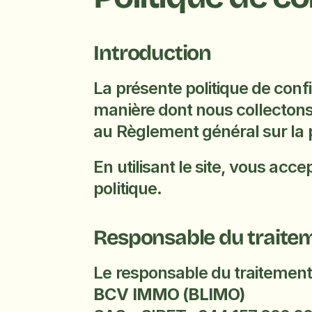
Introduction
La présente politique de confid
manière dont nous collectons
au Règlement général sur la p
En utilisant le site, vous acc
politique.
Responsable du traite
Le responsable du traitement
BCV IMMO (BLIMO)