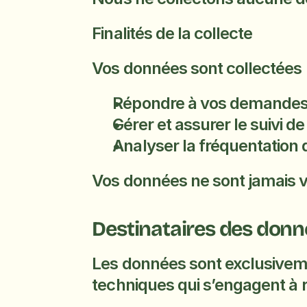
Finalités de la collecte
Vos données sont collectées p
Répondre à vos demandes vi
Gérer et assurer le suivi d
Analyser la fréquentation d
Vos données ne sont jamais 
Destinataires des donn
Les données sont exclusivemen
techniques qui s’engagent à r