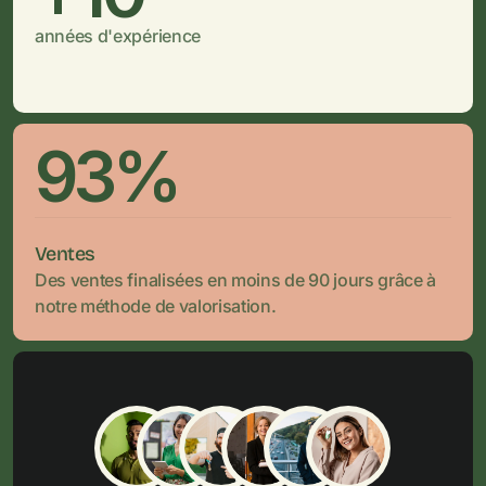
années d'expérience
93%
Ventes
Des ventes finalisées en moins de 90 jours grâce à 
notre méthode de valorisation.