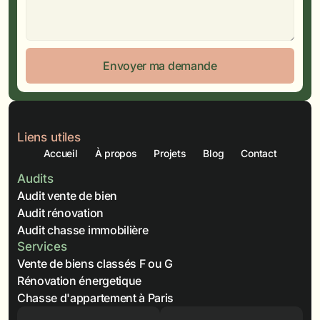
Envoyer ma demande
Liens utiles
Accueil
À propos
Projets
Blog
Contact
Audits
Audit vente de bien
Audit rénovation
Audit chasse immobilière
Services
Vente de biens classés F ou G
Rénovation énergetique
Chasse d'appartement à Paris