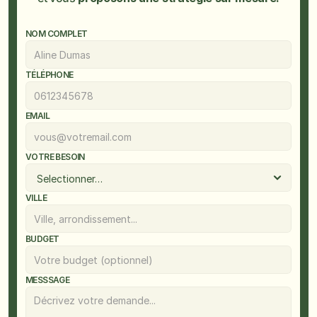
NOM COMPLET
TÉLÉPHONE
EMAIL
VOTRE BESOIN
VILLE
BUDGET
MESSSAGE