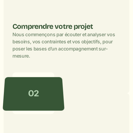
Comprendre votre projet
Nous commençons par écouter et analyser vos 
besoins, vos contraintes et vos objectifs, pour 
poser les bases d’un accompagnement sur-
mesure.

02