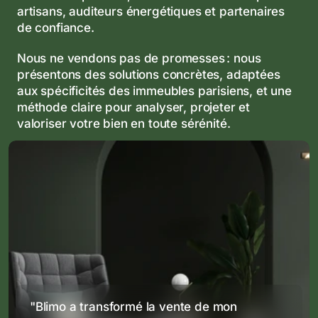
artisans, auditeurs énergétiques et partenaires 
de confiance. 
Nous ne vendons pas de promesses : nous 
présentons des solutions concrètes, adaptées 
aux spécificités des immeubles parisiens, et une 
méthode claire pour analyser, projeter et 
valoriser votre bien en toute sérénité.
"Blimo a transformé la vente de mon 