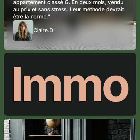
appartement classé G. En deux mois, vendu 
au prix et sans stress. Leur méthode devrait 
être la norme."
Claire.D
Immo