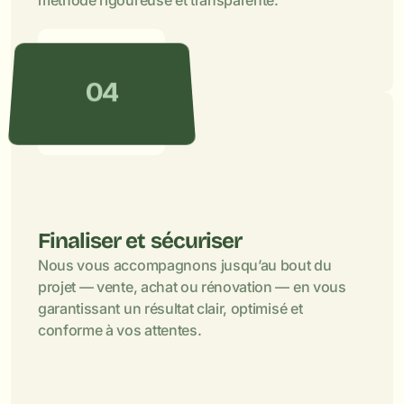
méthode rigoureuse et transparente.
04
Finaliser et sécuriser
Nous vous accompagnons jusqu’au bout du 
projet — vente, achat ou rénovation — en vous 
garantissant un résultat clair, optimisé et 
conforme à vos attentes.