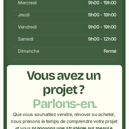
Mercredi
9h00 - 19h00
Jeudi
9h00 - 19h00
Vendredi
9h00 - 19h00
Samedi
9h00 - 12h00
Dimanche
Fermé
Vous avez un 
projet ? 
Parlons-en.
Que vous souhaitiez vendre, rénover ou acheter, 
nous prenons le temps de comprendre votre projet 
et vous 
proposons une stratégie sur mesure.