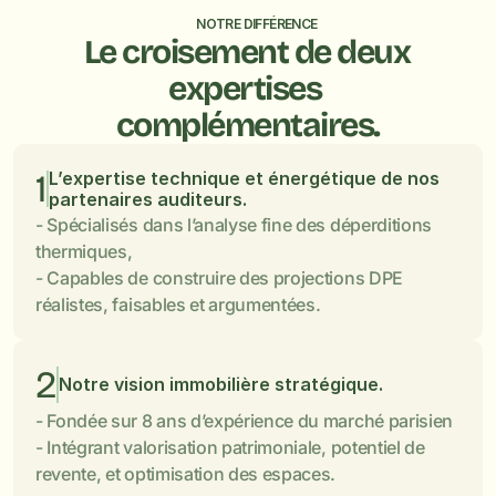
NOTRE DIFFÉRENCE
Le croisement de deux 
expertises 
complémentaires.
1
L’expertise technique et énergétique de nos 
partenaires auditeurs.
- Spécialisés dans l’analyse fine des déperditions 
thermiques,

- Capables de construire des projections DPE 
réalistes, faisables et argumentées.
2
Notre vision immobilière stratégique.
- Fondée sur 8 ans d’expérience du marché parisien

- Intégrant valorisation patrimoniale, potentiel de 
revente, et optimisation des espaces.