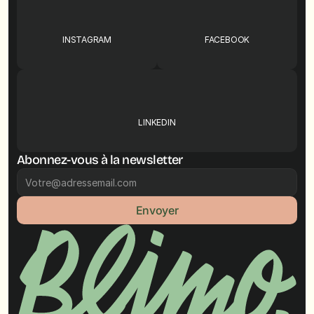
INSTAGRAM
FACEBOOK
LINKEDIN
Abonnez-vous à la newsletter
Envoyer