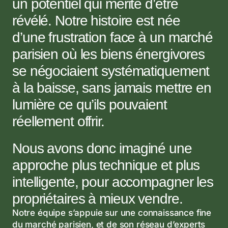
un potentiel qui mérite d’être 
révélé. Notre histoire est née 
d’une frustration face à un marché 
parisien où les biens énergivores 
se négociaient systématiquement 
à la baisse, sans jamais mettre en 
lumière ce qu’ils pouvaient 
réellement offrir. 
Nous avons donc imaginé une 
approche plus technique et plus 
intelligente, pour accompagner les 
propriétaires à mieux vendre.
Notre équipe s’appuie sur une connaissance fine 
du marché parisien, et de son réseau d’experts 