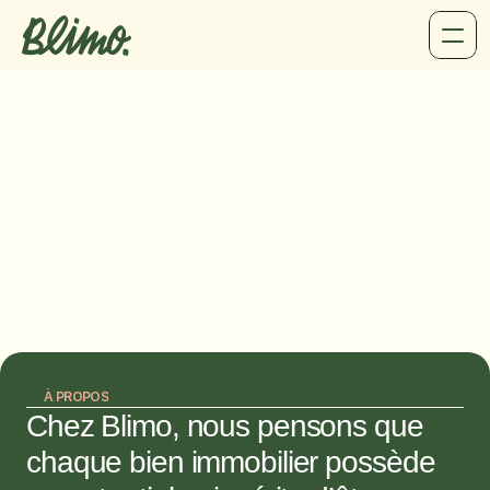
Nos v
À PROPOS
Chez Blimo, nous pensons que 
chaque bien immobilier possède 