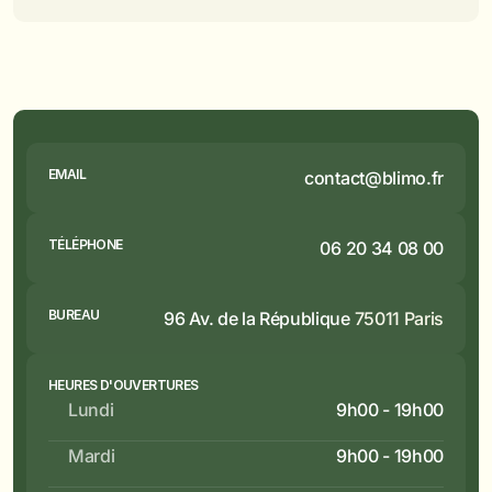
EMAIL
contact@blimo.fr
TÉLÉPHONE
06 20 34 08 00
BUREAU
96 Av. de la République
 75011 Paris
HEURES D'OUVERTURES
Lundi
9h00 - 19h00
Mardi
9h00 - 19h00