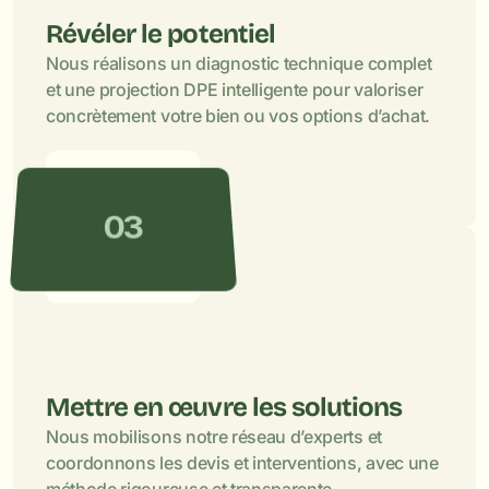
Révéler le potentiel
Nous réalisons un diagnostic technique complet 
et une projection DPE intelligente pour valoriser 
concrètement votre bien ou vos options d’achat.
03
Mettre en œuvre les solutions
Nous mobilisons notre réseau d’experts et 
coordonnons les devis et interventions, avec une 