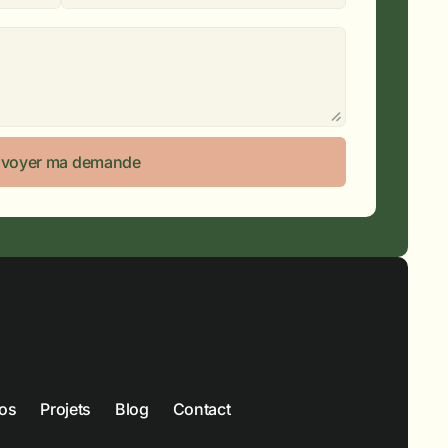
voyer ma demande
os
Projets
Blog
Contact