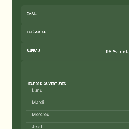
EMAIL
TÉLÉPHONE
BUREAU
96 Av. de 
HEURES D'OUVERTURES
Lundi
Mardi
Mercredi
Jeudi