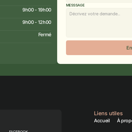
MESSSAGE
9h00 - 19h00
9h00 - 12h00
Fermé
En
Liens utiles
Accueil
À prop
FACEBOOK