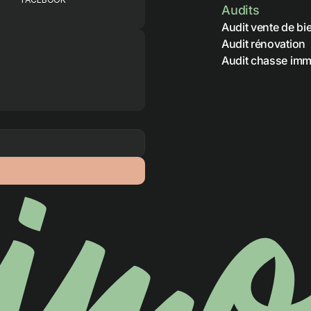
Audits
Audit vente de bi
Audit rénovation
Audit chasse imm