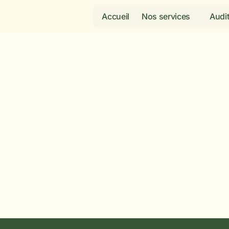
Accueil
Nos services
Audit
ctez-