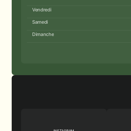
Vendredi
Samedi
Dimanche
INSTAGRAM