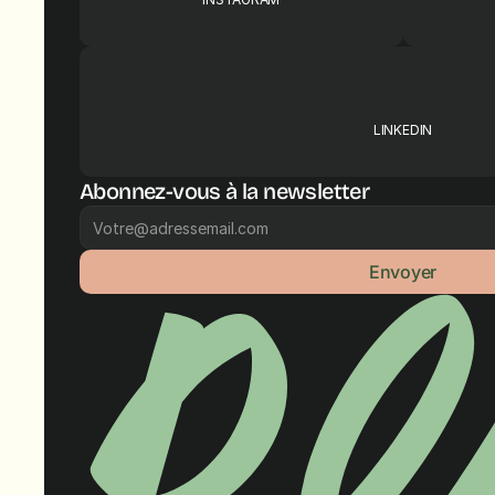
LINKEDIN
Abonnez-vous à la newsletter
Envoyer